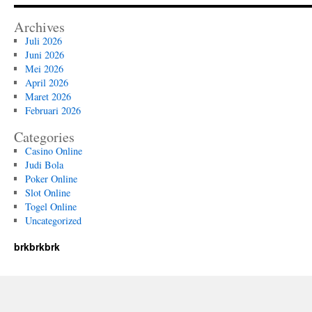
Archives
Juli 2026
Juni 2026
Mei 2026
April 2026
Maret 2026
Februari 2026
Categories
Casino Online
Judi Bola
Poker Online
Slot Online
Togel Online
Uncategorized
brkbrkbrk