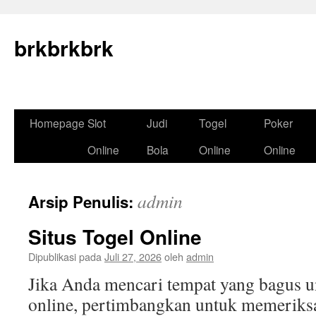
Langsung
ke
brkbrkbrk
isi
Homepage
Slot
Judi
Togel
Poker
Online
Bola
Online
Online
admin
Arsip Penulis:
Situs Togel Online
Dipublikasi pada
Juli 27, 2026
oleh
admin
Jika Anda mencari tempat yang bagus u
online, pertimbangkan untuk memeriksa