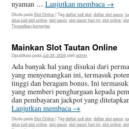
nyaman …
Lanjutkan membaca
→
Ditulis pada
Slot Online
|
Tag
daftar judi slot
,
daftar slot gacor
,
ju
situs judi slot online
,
slot gacor
,
slot gacor hari ini
,
slot online
,
slo
Tinggalkan komentar
Mainkan Slot Tautan Online
Dipublikasi pada
Juli 25, 2026
oleh
admin
Ada banyak hal yang disukai dari perm
yang menyenangkan ini, termasuk pote
tinggi dan beragam bonus. Ini termasuk 
yang memberi penghargaan kepada pem
dan pembayaran jackpot yang ditetapka
Lanjutkan membaca
→
Ditulis pada
Slot Online
|
Tag
daftar judi slot
,
daftar slot gacor
,
ju
situs judi slot online
,
slot gacor
,
slot gacor hari ini
,
slot online
,
slo