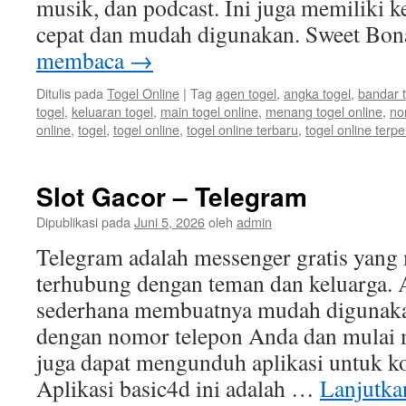
musik, dan podcast. Ini juga memiliki 
cepat dan mudah digunakan. Sweet B
membaca
→
Ditulis pada
Togel Online
|
Tag
agen togel
,
angka togel
,
bandar 
togel
,
keluaran togel
,
main togel online
,
menang togel online
,
no
online
,
togel
,
togel online
,
togel online terbaru
,
togel online terp
Slot Gacor – Telegram
Dipublikasi pada
Juni 5, 2026
oleh
admin
Telegram adalah messenger gratis ya
terhubung dengan teman dan keluarga.
sederhana membuatnya mudah digunaka
dengan nomor telepon Anda dan mulai 
juga dapat mengunduh aplikasi untuk 
Aplikasi basic4d ini adalah …
Lanjutk