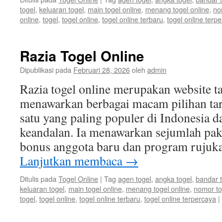
togel
,
keluaran togel
,
main togel online
,
menang togel online
,
no
online
,
togel
,
togel online
,
togel online terbaru
,
togel online terp
Razia Togel Online
Dipublikasi pada
Februari 28, 2026
oleh
admin
Razia togel online merupakan website t
menawarkan berbagai macam pilihan taru
satu yang paling populer di Indonesia d
keandalan. Ia menawarkan sejumlah pak
bonus anggota baru dan program rujuka
Lanjutkan membaca
→
Ditulis pada
Togel Online
|
Tag
agen togel
,
angka togel
,
bandar 
keluaran togel
,
main togel online
,
menang togel online
,
nomor to
togel
,
togel online
,
togel online terbaru
,
togel online terpercaya
|