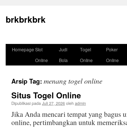
Langsung
ke
brkbrkbrk
isi
Homepage
Slot
Judi
Togel
Poker
Online
Bola
Online
Online
menang togel online
Arsip Tag:
Situs Togel Online
Dipublikasi pada
Juli 27, 2026
oleh
admin
Jika Anda mencari tempat yang bagus u
online, pertimbangkan untuk memeriksa