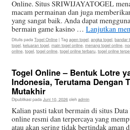
Online. Situs SRIWIJAYATOGEL mena
macam permainan dan juga memberika
yang sangat baik. Anda dapat menggunak
bermain game kasino …
Lanjutkan me
Ditulis pada
Togel Online
|
Tag
agen togel
,
angka togel
,
bandar 
togel
,
keluaran togel
,
main togel online
,
menang togel online
,
no
online
,
togel
,
togel online
,
togel online terbaru
,
togel online terp
Togel Online – Bentuk Lotre 
Indonesia, Terutama Dengan T
Mutakhir
Dipublikasi pada
Juni 10, 2026
oleh
admin
Kalian pasti takut bermain di situs Da
online resmi dan terpercaya yang memp
atau akan sering tidak bertindak aman