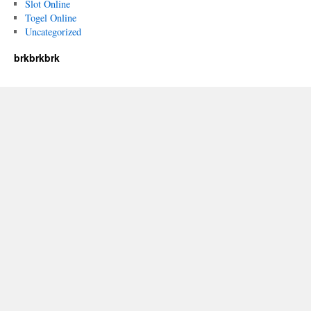
Slot Online
Togel Online
Uncategorized
brkbrkbrk