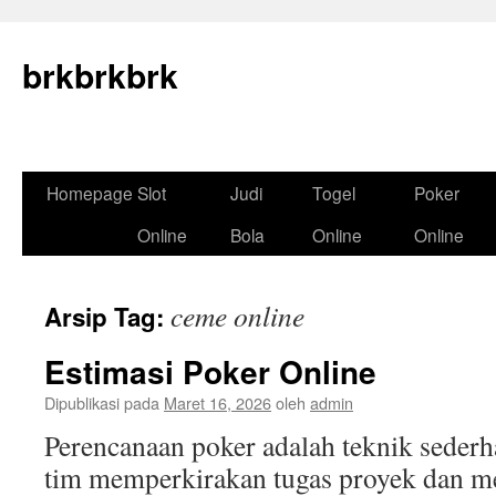
Langsung
ke
brkbrkbrk
isi
Homepage
Slot
Judi
Togel
Poker
Online
Bola
Online
Online
ceme online
Arsip Tag:
Estimasi Poker Online
Dipublikasi pada
Maret 16, 2026
oleh
admin
Perencanaan poker adalah teknik sede
tim memperkirakan tugas proyek dan m