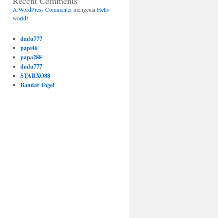
Recent Comments
A WordPress Commenter
mengenai
Hello
world!
dadu777
papi46
papa288
dadu777
STARXO88
Bandar Togel