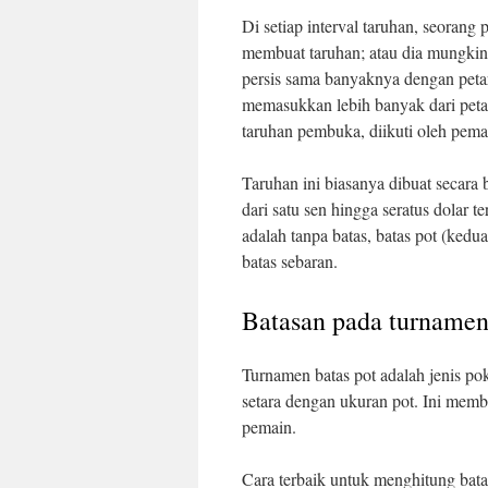
Di setiap interval taruhan, seorang
membuat taruhan; atau dia mungkin
persis sama banyaknya dengan petar
memasukkan lebih banyak dari pet
taruhan pembuka, diikuti oleh pemai
Taruhan ini biasanya dibuat secara 
dari satu sen hingga seratus dolar
adalah tanpa batas, batas pot (kedua
batas sebaran.
Batasan pada turnamen
Turnamen batas pot adalah jenis p
setara dengan ukuran pot. Ini memb
pemain.
Cara terbaik untuk menghitung bata