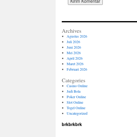
Archives
Agustus 2026
Juli 2026
Juni 2026
Mei 2026
April 2026
Maret 2026
Februari 2026
Categories
Casino Online
Judi Bola
Poker Online
Slot Online
Togel Online
Uncategorized
brkbrkbrk