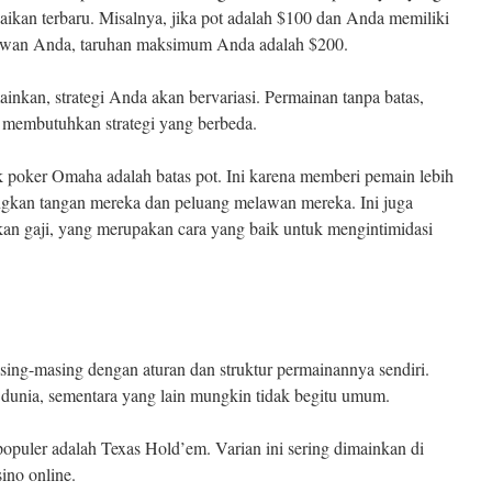
naikan terbaru. Misalnya, jika pot adalah $100 dan Anda memiliki
 lawan Anda, taruhan maksimum Anda adalah $200.
nkan, strategi Anda akan bervariasi. Permainan tanpa batas,
a membutuhkan strategi yang berbeda.
k poker Omaha adalah batas pot. Ini karena memberi pemain lebih
kan tangan mereka dan peluang melawan mereka. Ini juga
n gaji, yang merupakan cara yang baik untuk mengintimidasi
sing-masing dengan aturan dan struktur permainannya sendiri.
h dunia, sementara yang lain mungkin tidak begitu umum.
populer adalah Texas Hold’em. Varian ini sering dimainkan di
ino online.